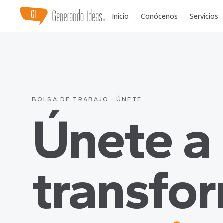
Inicio
Conócenos
Servicios
BOLSA DE TRABAJO · ÚNETE
Únete a
transfo