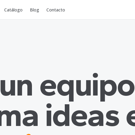
Catálogo
Blog
Contacto
 un equipo
rma ideas 