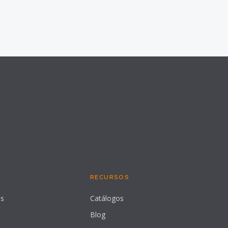
RECURSOS
es
Catálogos
Blog