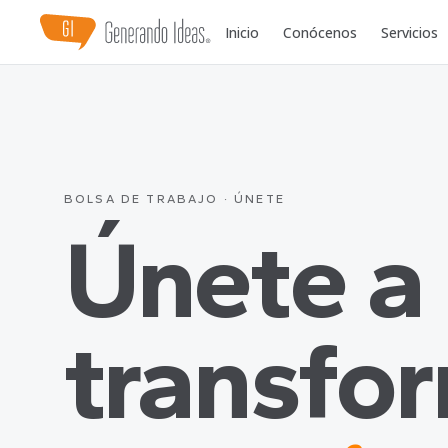
Inicio
Conócenos
Servicios
BOLSA DE TRABAJO · ÚNETE
Únete a
transfo