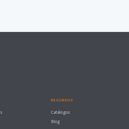
RECURSOS
es
Catálogos
Blog