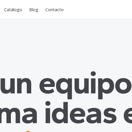
Catálogo
Blog
Contacto
 un equipo
rma ideas 